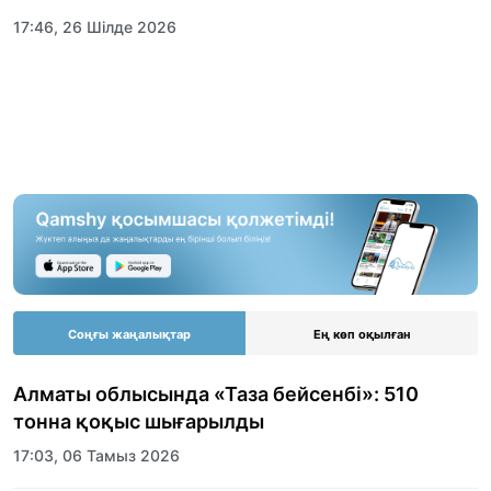
17:46, 26 Шілде 2026
Соңғы жаңалықтар
Ең көп оқылған
Алматы облысында «Таза бейсенбі»: 510
тонна қоқыс шығарылды
17:03, 06 Тамыз 2026