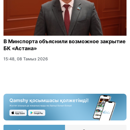
В Минспорта объяснили возможное закрытие
БК «Астана»
15:48, 08 Тамыз 2026