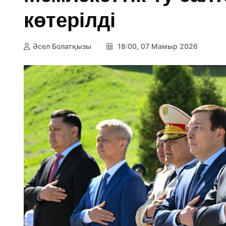
көтерілді
Әсел Болатқызы
18:00, 07 Мамыр 2026