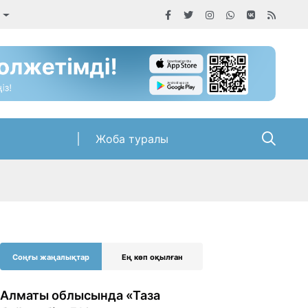
Жоба туралы
Соңғы жаңалықтар
Ең көп оқылған
Алматы облысында «Таза