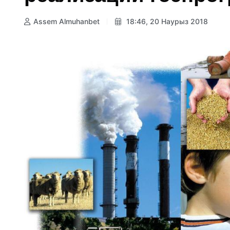
Assem Almuhanbet
18:46, 20 Наурыз 2018