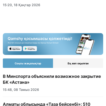
15:20, 18 Қаңтар 2026
Соңғы жаңалықтар
Ең көп оқылған
В Минспорта объяснили возможное закрытие
БК «Астана»
15:48, 08 Тамыз 2026
Алматы облысында «Таза бейсенбі»: 510