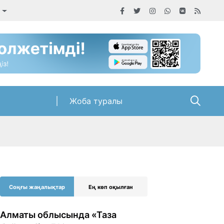
Жоба туралы
Соңғы жаңалықтар
Ең көп оқылған
Алматы облысында «Таза