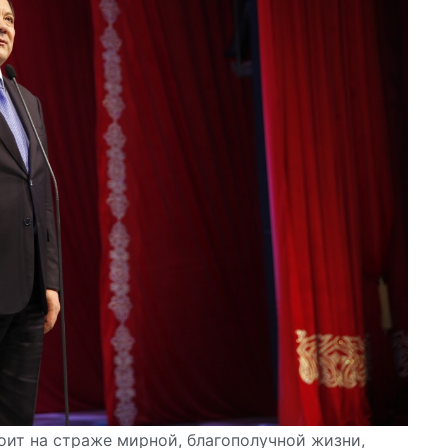
тоит на страже мирной, благополучной жизни,