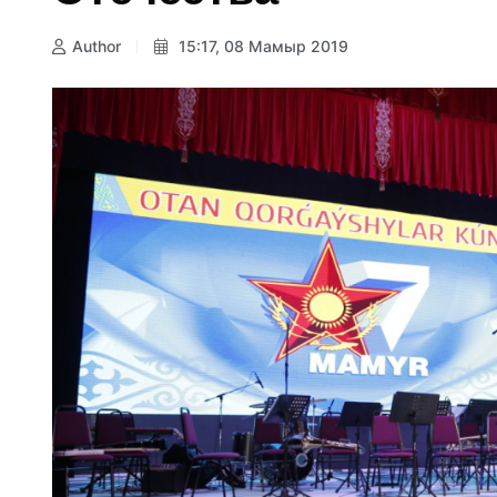
Author
15:17, 08 Мамыр 2019