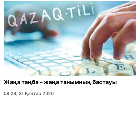
Жаңа таңба – жаңа танымның бастауы
09:28, 31 Қаңтар 2020