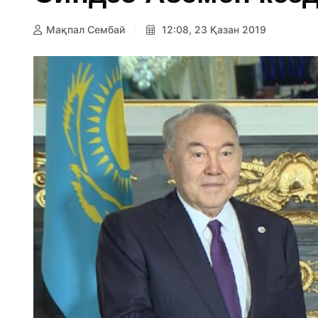
Мақпал Сембай
12:08, 23 Қазан 2019