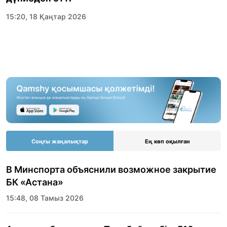
15:20, 18 Қаңтар 2026
Соңғы жаңалықтар
Ең көп оқылған
В Минспорта объяснили возможное закрытие
БК «Астана»
15:48, 08 Тамыз 2026