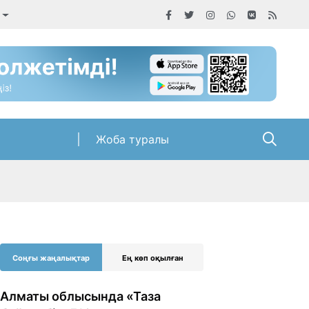
Жоба туралы
Соңғы жаңалықтар
Ең көп оқылған
Алматы облысында «Таза