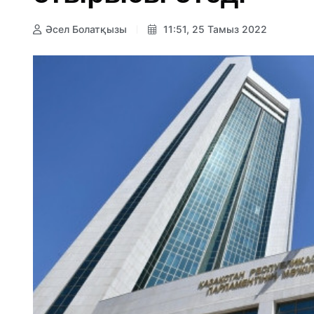
Әсел Болатқызы
11:51, 25 Тамыз 2022