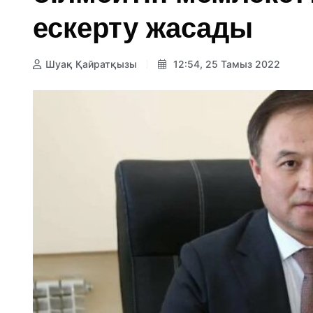
ескерту жасады
Шуақ Қайратқызы
12:54, 25 Тамыз 2022