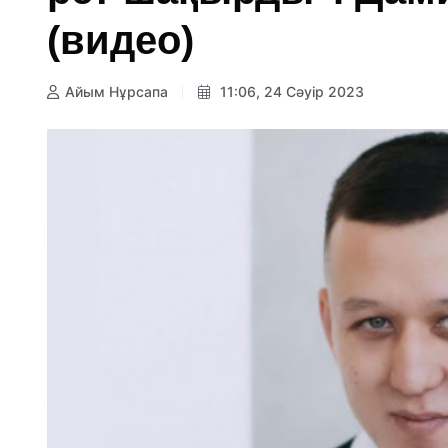
(видео)
Айым Нұрсапа
11:06, 24 Сәуір 2023