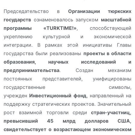
Председательство в
Организации тюркских
государств
ознаменовалось запуском
масштабной
программы «TURKTIME!»
, способствующей
укреплению культурной и экономической
интеграции. В рамках этой инициативы Главы
государства были реализованы
проекты в области
образования, научных исследований и
предпринимательства
. Создан механизм
постоянных представителей, унифицированы
государственные символы,
учрежден
Инвестиционный фонд
, направленный на
поддержку стратегических проектов. Значительный
рост взаимной торговли среди
стран-участниц,
превысивший 45 млрд долларов США,
свидетельствует о возрастающем экономическом