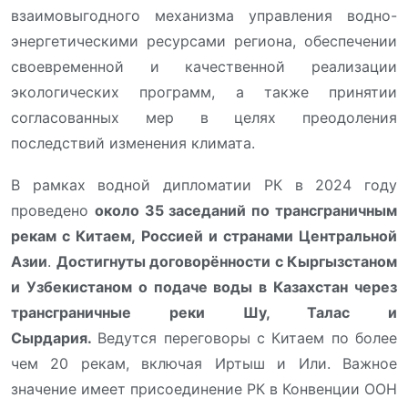
взаимовыгодного механизма управления водно-
энергетическими ресурсами региона, обеспечении
своевременной и качественной реализации
экологических программ, а также принятии
согласованных мер в целях преодоления
последствий изменения климата.
В рамках водной дипломатии РК в 2024 году
проведено
около 35 заседаний по трансграничным
рекам с Китаем, Россией и странами Центральной
Азии
.
Достигнуты договорённости с Кыргызстаном
и Узбекистаном о подаче воды в Казахстан через
трансграничные реки Шу, Талас и
Сырдария.
Ведутся переговоры с Китаем по более
чем 20 рекам, включая Иртыш и Или. Важное
значение имеет присоединение РК в Конвенции ООН