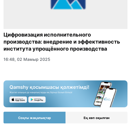
Цифровизация исполнительного
производства: внедрение и эффективность
института упрощённого производства
16:48, 02 Мамыр 2025
Соңғы жаңалықтар
Ең көп оқылған