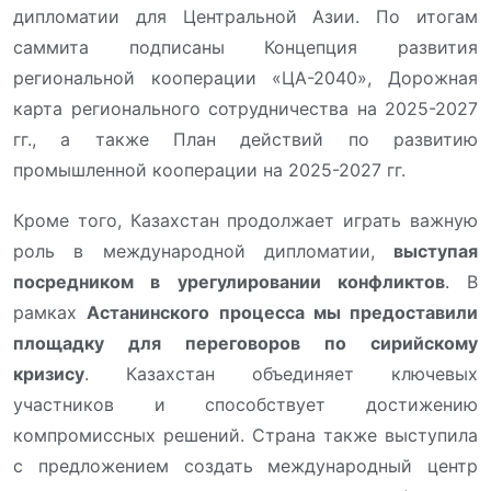
дипломатии для Центральной Азии. По итогам
саммита подписаны Концепция развития
региональной кооперации «ЦА-2040», Дорожная
карта регионального сотрудничества на 2025-2027
гг., а также План действий по развитию
промышленной кооперации на 2025-2027 гг.
Кроме того, Казахстан продолжает играть важную
роль в международной дипломатии,
выступая
посредником в урегулировании конфликтов
. В
рамках
Астанинского процесса мы предоставили
площадку для переговоров по сирийскому
кризису
. Казахстан объединяет ключевых
участников и способствует достижению
компромиссных решений. Страна также выступила
с предложением создать международный центр