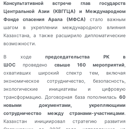
Консультативной встрече глав государств
Центральной Азии (КВГГЦА) и Международном
Фонде спасения Арала (МФСА)
стало важным
шагом в укреплении международного влияния
Казахстана, а также расширило дипломатические
возможности.
В ходе
председательства РК в
ШОС
проведено
свыше
160 мероприятий
,
охвативших широкий спектр тем, включая
экономическое сотрудничество, безопасность,
экологические инициативы и цифровую
трансформацию. Договорная база пополнилась
60
новыми документами, укрепляющими
сотрудничество между странами-участницами
.
Казахстан инициировал стратегию развития