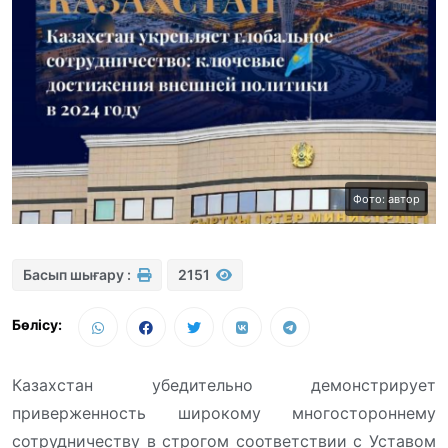
Фото: автор
Басып шығару :
2151
Бөлісу:
Казахстан убедительно демонстрирует
приверженность широкому многостороннему
сотрудничеству в строгом соответствии с Уставом