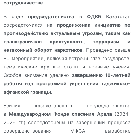
сотрудничестве
.
В ходе
председательства в
ОДКБ
Казахстан
сосредоточился на
продвижении инициатив по
противодействию актуальным угрозам, таким как
трансграничная преступность, терроризм и
незаконный оборот наркотиков
. Проведено свыше
80 мероприятий, включая встречи глав государств,
тематические круглые столы и военные учения.
Особое внимание уделено
завершению 10-летней
работы над программой укрепления таджикско-
афганской границы
.
Усилия казахстанского председательства
в
Международном Фонде спасения Арала
(2024-
2026 гг.) сосредоточены на завершении процесса
совершенствования МФСА, выработке