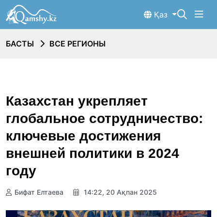
Қаз
БАСТЫ
ВСЕ РЕГИОНЫ
Казахстан укрепляет
глобальное сотрудничество:
ключевые достижения
внешней политики в 2024
году
Бифат Елтаева
14:22, 20 Ақпан 2025