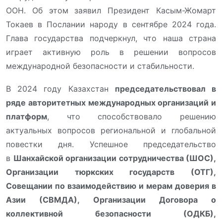
ООН. Об этом заявил Президент Касым-Жомарт
Токаев в Послании народу в сентябре 2024 года.
Глава государства подчеркнул, что наша страна
играет активную роль в решении вопросов
международной безопасности и стабильности.
В 2024 году Казахстан
председательствовал в
ряде авторитетных международных организаций и
платформ
, что способствовало решению
актуальных вопросов региональной и глобальной
повестки дня. Успешное председательство
в
Шанхайской организации сотрудничества (ШОС),
Организации тюркских государств (ОТГ),
Совещании по взаимодействию и мерам доверия в
Азии (СВМДА), Организации Договора о
коллективной безопасности (ОДКБ),