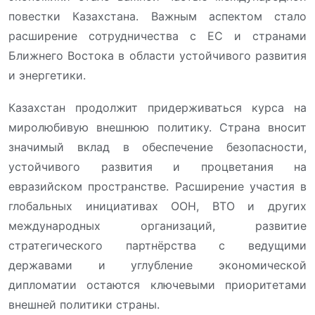
повестки Казахстана. Важным аспектом стало
расширение сотрудничества с ЕС и странами
Ближнего Востока в области устойчивого развития
и энергетики.
Казахстан продолжит придерживаться курса на
миролюбивую внешнюю политику. Страна вносит
значимый вклад в обеспечение безопасности,
устойчивого развития и процветания на
евразийском пространстве. Расширение участия в
глобальных инициативах ООН, ВТО и других
международных организаций, развитие
стратегического партнёрства с ведущими
державами и углубление экономической
дипломатии остаются ключевыми приоритетами
внешней политики страны.