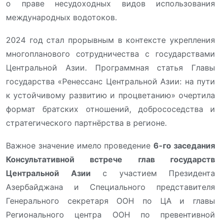
о праве несудоходных видов использования
международных водотоков.
2024 год стал прорывным в контексте укрепления
многопланового сотрудничества с государствами
Центральной Азии. Программная статья Главы
государства «Ренессанс Центральной Азии: на пути
к устойчивому развитию и процветанию» очертила
формат братских отношений, добрососедства и
стратегического партнёрства в регионе.
Важное значение имело проведение
6-го заседания
Консультативной встрече глав государств
Центральной Азии
с участием Президента
Азербайджана и Специального представителя
Генерального секретаря ООН по ЦА и главы
Регионального центра ООН по превентивной