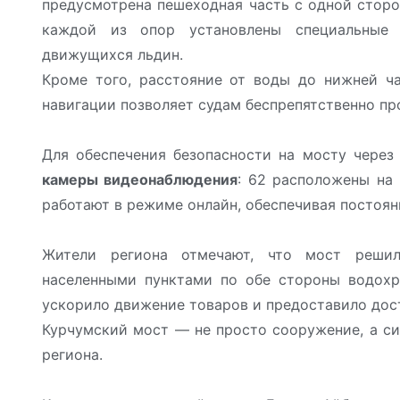
предусмотрена пешеходная часть с одной сторо
каждой из опор установлены специальные 
движущихся льдин.
Кроме того, расстояние от воды до нижней ч
навигации позволяет судам беспрепятственно пр
Для обеспечения безопасности на мосту чере
камеры видеонаблюдения
: 62 расположены на
работают в режиме онлайн, обеспечивая постоя
Жители региона отмечают, что мост решил
населенными пунктами по обе стороны водохр
ускорило движение товаров и предоставило дос
Курчумский мост — не просто сооружение, а си
региона.