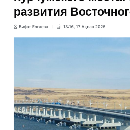
развития Восточног
Бифат Елтаева
13:16, 17 Ақпан 2025