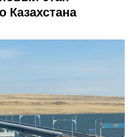
о Казахстана