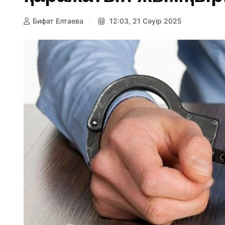
Бифат Елтаева
12:03, 21 Сәуір 2025