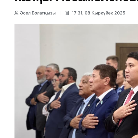
Әсел Болатқызы
17:31, 08 Қыркүйек 2025