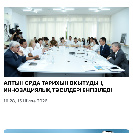
АЛТЫН ОРДА ТАРИХЫН ОҚЫТУДЫҢ
ИННОВАЦИЯЛЫҚ ТӘСІЛДЕРІ ЕНГІЗІЛЕДІ
10:28, 15 Шілде 2026