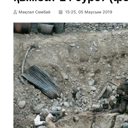
Мақпал Сембай
15:25, 05 Маусым 2019