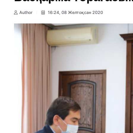
Author
16:24, 08 Желтоқсан 2020