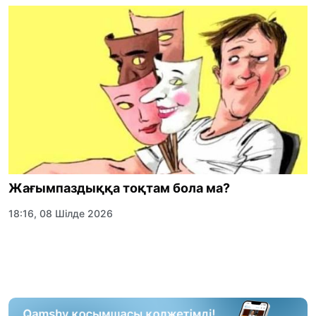
Жағымпаздыққа тоқтам бола ма?
18:16, 08 Шілде 2026