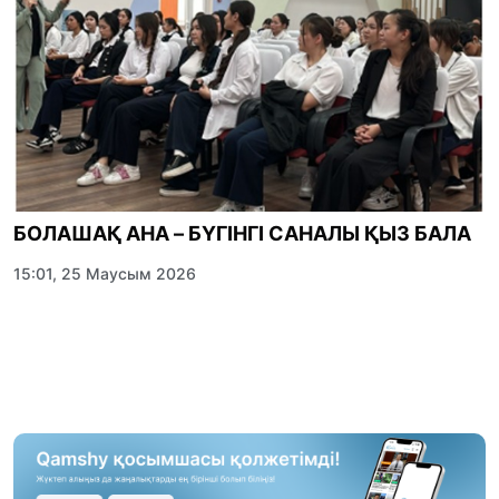
БОЛАШАҚ АНА – БҮГІНГІ САНАЛЫ ҚЫЗ БАЛА
15:01, 25 Маусым 2026