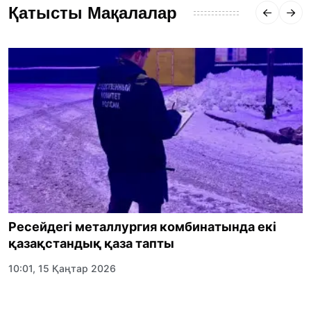
Қатысты Мақалалар
Ресейдегі металлургия комбинатында екі
қазақстандық қаза тапты
10:01, 15 Қаңтар 2026