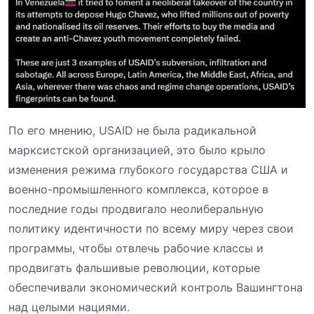
По его мнению, USAID не была радикальной
марксистской организацией, это было крыло
изменения режима глубокого государства США и
военно-промышленного комплекса, которое в
последние годы продвигало неолиберальную
политику идентичности по всему миру через свои
программы, чтобы отвлечь рабочие классы и
продвигать фальшивые революции, которые
обеспечивали экономический контроль Вашингтона
над целыми нациями.