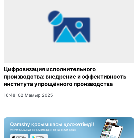
Цифровизация исполнительного
производства: внедрение и эффективность
института упрощённого производства
16:48, 02 Мамыр 2025