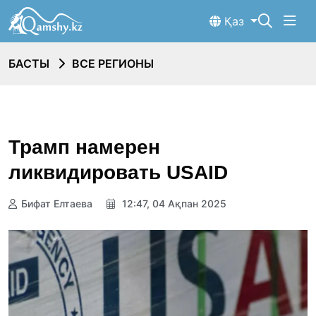
Қаз
БАСТЫ
ВСЕ РЕГИОНЫ
Трамп намерен
ликвидировать USAID
Бифат Елтаева
12:47, 04 Ақпан 2025