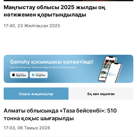
Маңғыстау облысы 2025 жылды оң
нәтижемен қорытындылады
17:40, 23 Желтоқсан 2025
Соңғы жаңалықтар
Ең көп оқылған
Алматы облысында «Таза бейсенбі»: 510
тонна қоқыс шығарылды
17:03, 06 Тамыз 2026