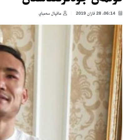
06:14، 28 قازان 2019
ماقپال سەمباي