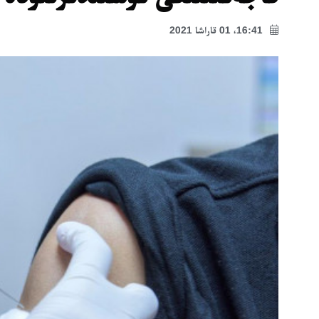
16:41، 01 قاراشا 2021