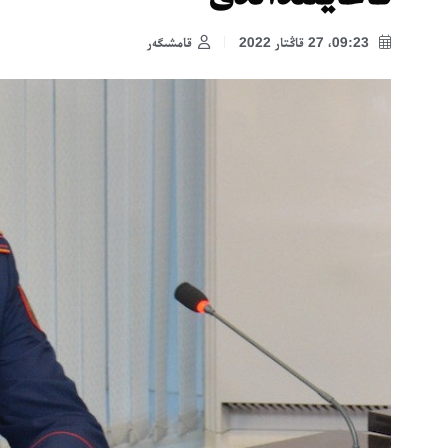
09:23، 27 قاڭتار 2022
قامشىگەر