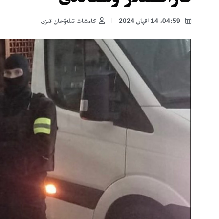
04:59، 14 اقپان 2024
كامشات تىلەۋحان قىزى