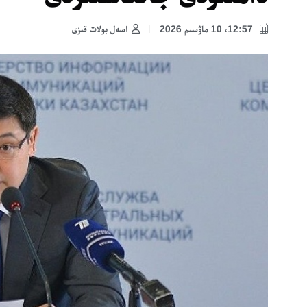
12:57، 10 ماۋسىم 2026
اسەل بولات قىزى