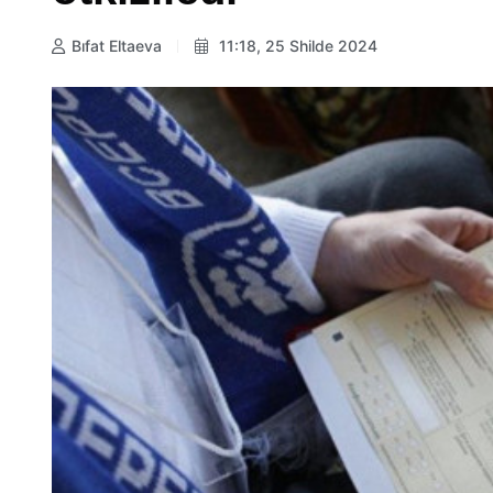
Bıfat Eltaeva
11:18, 25 Shilde 2024