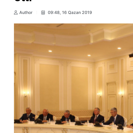
Author
09:48, 16 Qazan 2019