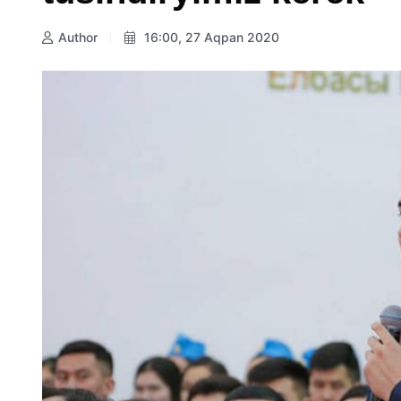
Author
16:00, 27 Aqpan 2020