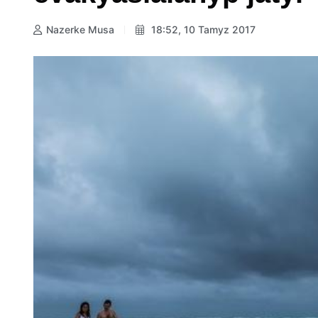
Nazerke Musa
18:52, 10 Tamyz 2017